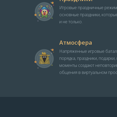
Игровые праздничные режим
основные праздники, которы
и не только.
Атмосфера
Напряженные игровые батал
порядка, праздники, подарки
моменты создают неповтори
общения в виртуальном прос