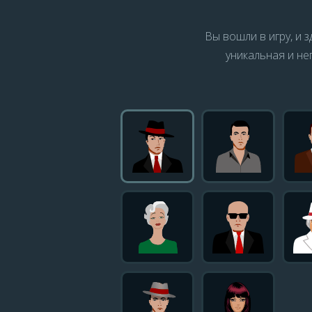
Вы вошли в игру, и 
уникальная и не