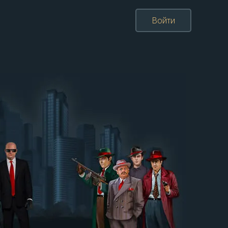
Войти