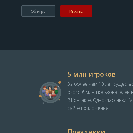
Об игре
Играть
5 млн игроков
За более чем 10 лет существ
около 6 млн. пользователей 
ВКонтакте, Одноклассники, 
сайте приложения.
Праздники