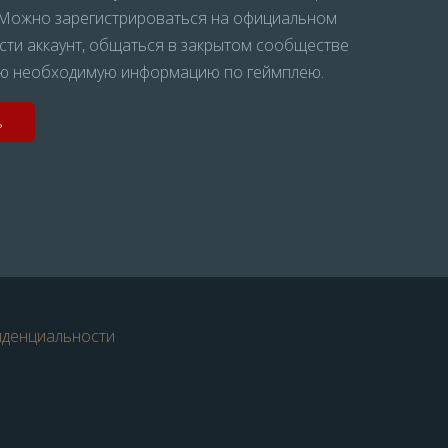
! Можно зарегистрироваться на официальном
вести аккаунт, общаться в закрытом сообществе
всю необходимую информацию по геймплею.
ь
иденциальности