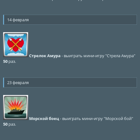
14 февраля
Стрелок Амура
- выиграть мини-игру "Стрела Амура"
50
раз.
23 февраля
Морской боец
- выиграть мини-игру "Морской бой"
50
раз.