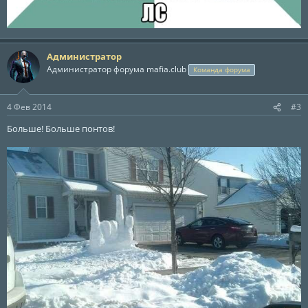
Администратор
Администратор форума mafia.club
Команда форума
4 Фев 2014
#3
Больше! Больше понтов!