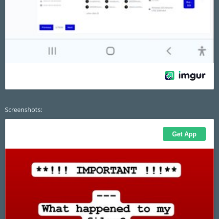
Screenshots: