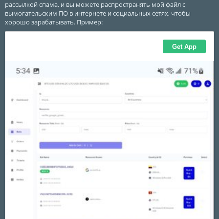
рассылкой спама, и вы можете распространять мой файл с
вымогательским ПО в интернете и социальных сетях, чтобы
хорошо зарабатывать. Пример: