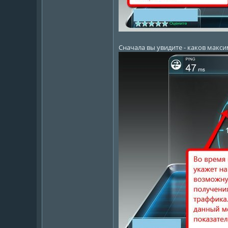
Сначала вы увидите - каков мак