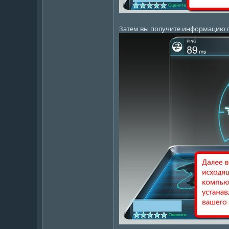
Затем вы получите информацию 