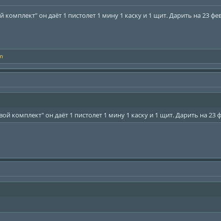
комплект" он даёт 1 пистолет 1 мину 1 каску и 1 щит. Дарить на 23 фе
m
й комплект" он даёт 1 пистолет 1 мину 1 каску и 1 щит. Дарить на 23 