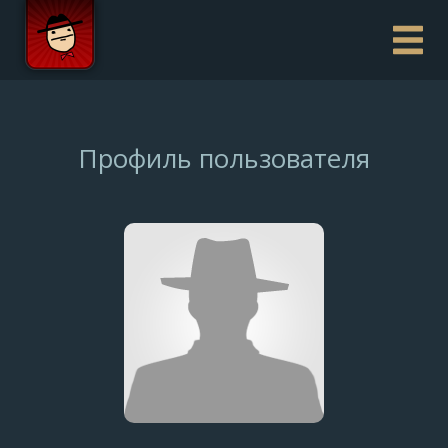
Профиль пользователя