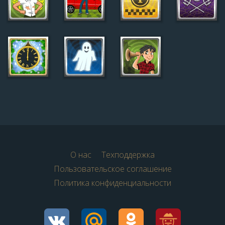
О нас
Техподдержка
Пользовательское соглашение
Политика конфиденциальности