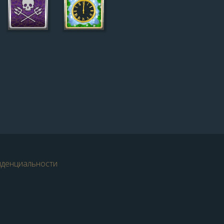
иденциальности