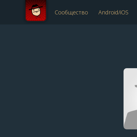
Сообщество
Android/iOS