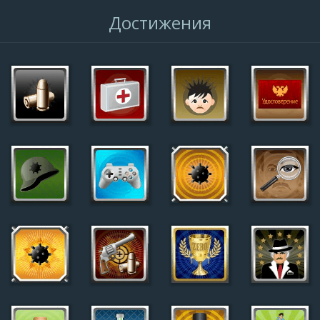
Достижения