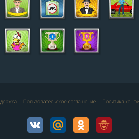
ддержка
Пользовательское соглашение
Политика конф