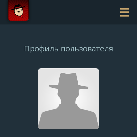
Профиль пользователя