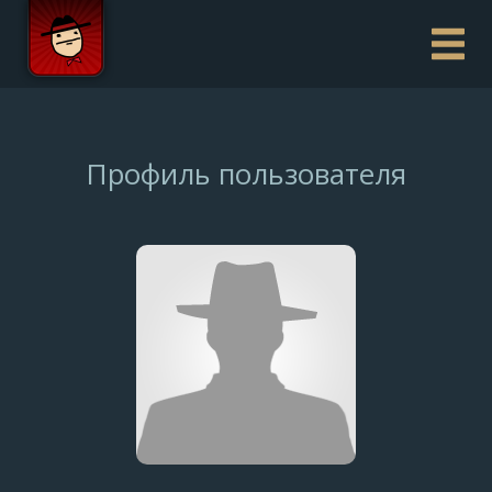
Профиль пользователя