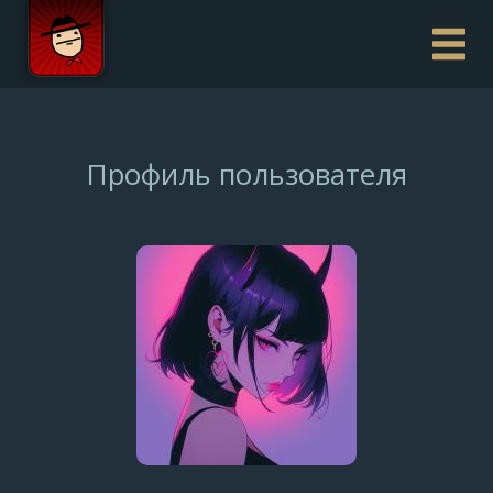
Профиль пользователя