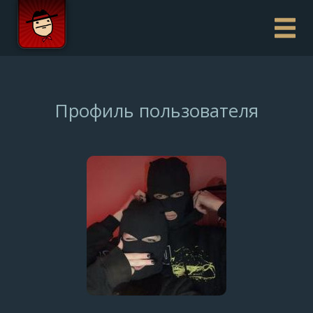
Профиль пользователя