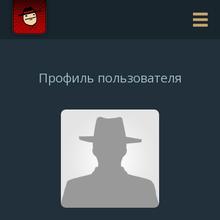
Профиль пользователя