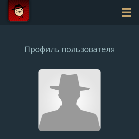
Профиль пользователя