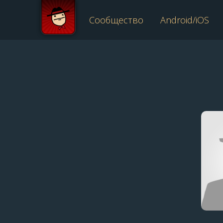
Сообщество
Android/iOS