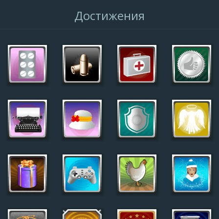
Достижения