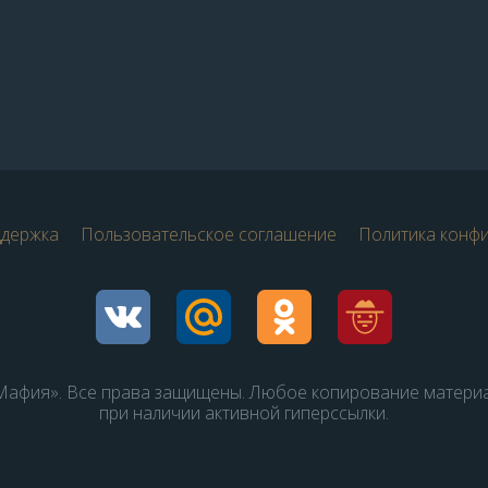
ддержка
Пользовательское соглашение
Политика конф
афия». Все права защищены. Любое копирование матери
при наличии активной гиперссылки.