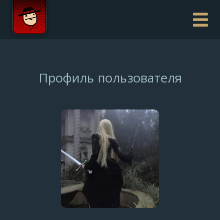
Профиль пользователя