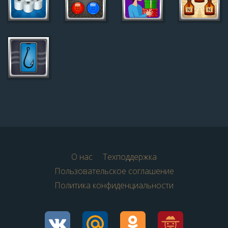
О нас
Техподдержка
Пользовательское соглашение
Политика конфиденциальности