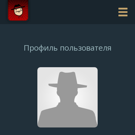
Профиль пользователя