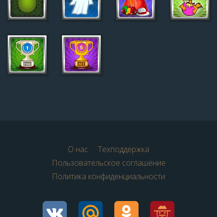
О нас
Техподдержка
Пользовательское соглашение
Политика конфиденциальности