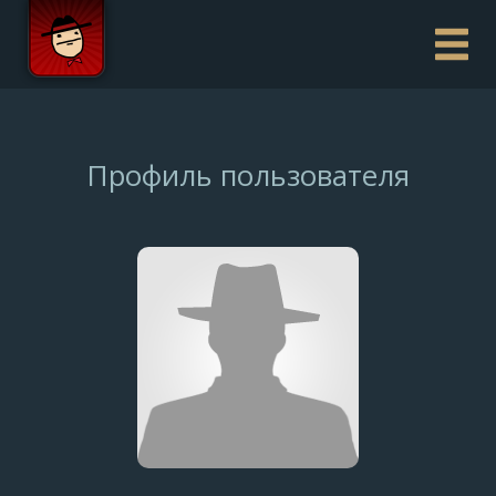
Профиль пользователя