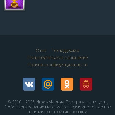
О нас
Техподдержка
Пользовательское соглашение
Политика конфиденциальности
© 2010—2026 Игра «Мафия». Все права защищены.
Любое копирование материалов возможно только при
наличии активной гиперссылки.