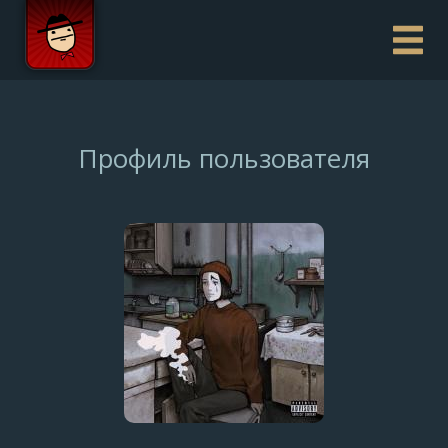
Профиль пользователя