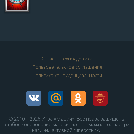
О нас
Техподдержка
Пользовательское соглашение
Политика конфиденциальности
© 2010—2026 Игра «Мафия». Все права защищены.
Любое копирование материалов возможно только при
наличии активной гиперссылки.