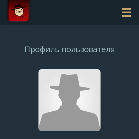
Профиль пользователя