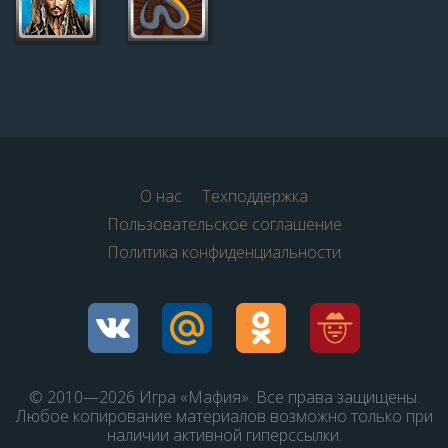
О нас
Техподдержка
Пользовательское соглашение
Политика конфиденциальности
© 2010—2026 Игра «Мафия». Все права защищены.
Любое копирование материалов возможно только при
наличии активной гиперссылки.