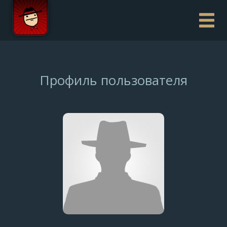
Профиль пользователя