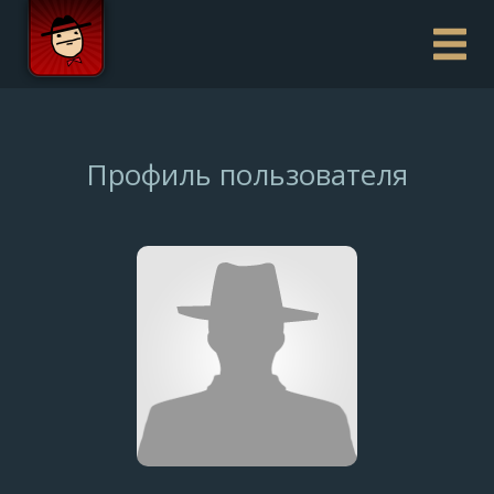
Профиль пользователя