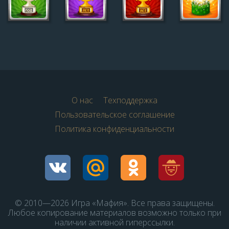
О нас
Техподдержка
Пользовательское соглашение
Политика конфиденциальности
© 2010—2026 Игра «Мафия». Все права защищены.
Любое копирование материалов возможно только при
наличии активной гиперссылки.