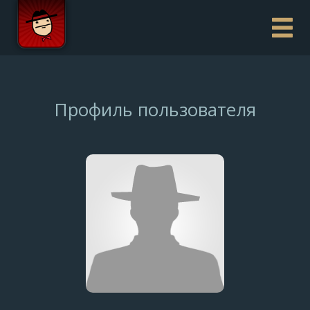
Профиль пользователя