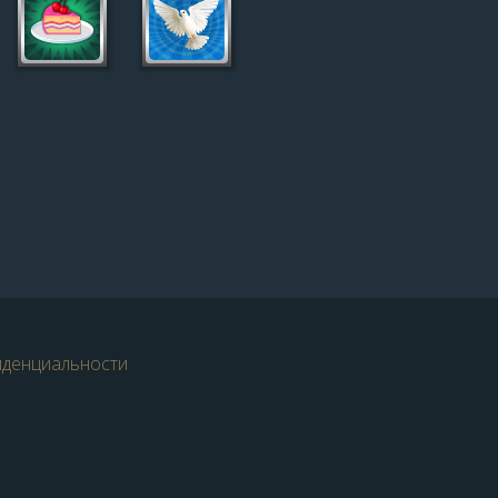
иденциальности