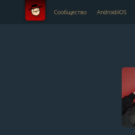
Сообщество
Android/iOS