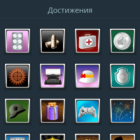
Достижения