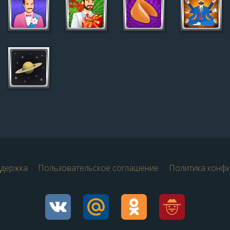
ддержка
Пользовательское соглашение
Политика конф