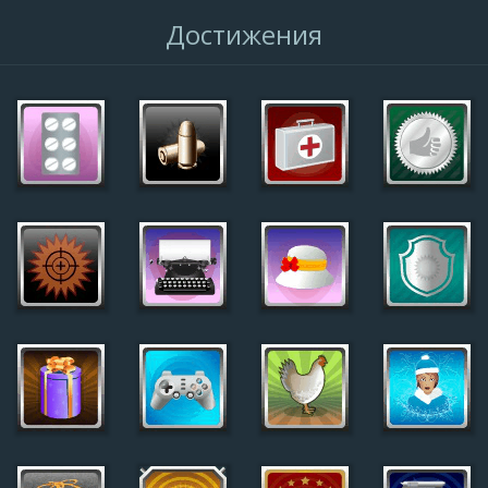
Достижения