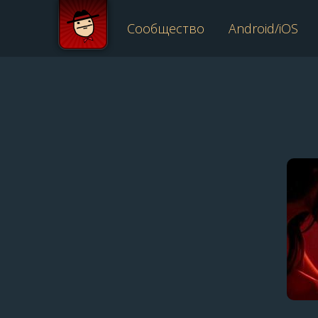
Сообщество
Android/iOS