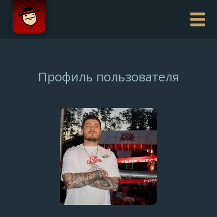
Профиль пользователя