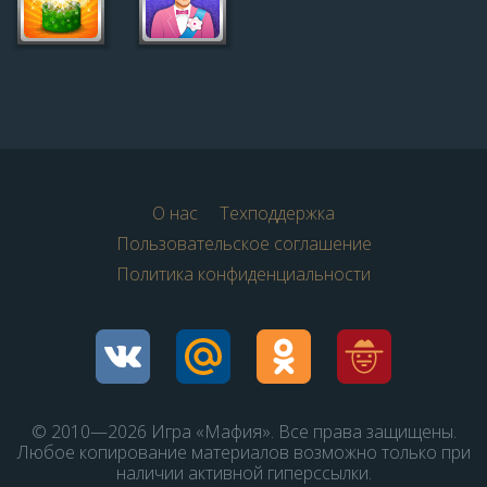
О нас
Техподдержка
Пользовательское соглашение
Политика конфиденциальности
© 2010—2026 Игра «Мафия». Все права защищены.
Любое копирование материалов возможно только при
наличии активной гиперссылки.