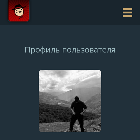
Профиль пользователя