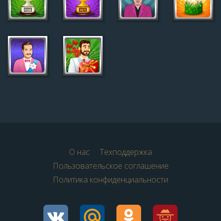
О нас
Техподдержка
Пользовательское соглашение
Политика конфиденциальности