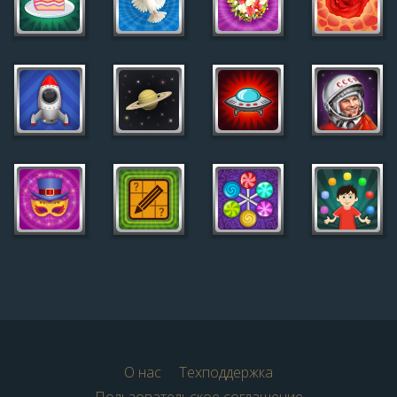
О нас
Техподдержка