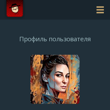
Профиль пользователя