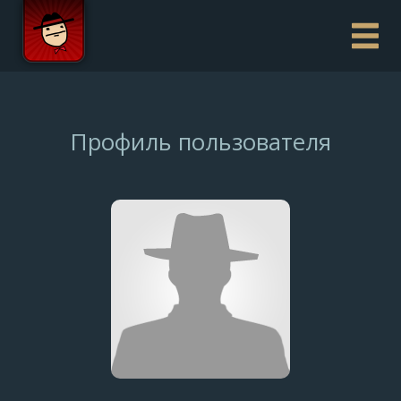
Профиль пользователя