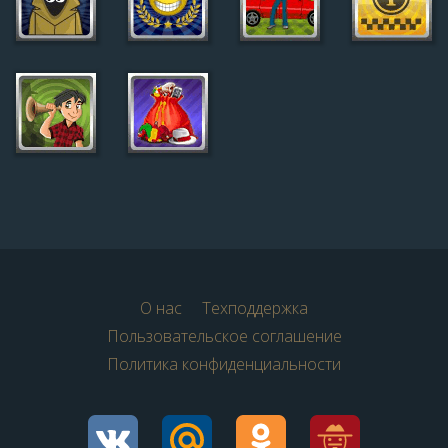
О нас
Техподдержка
Пользовательское соглашение
Политика конфиденциальности