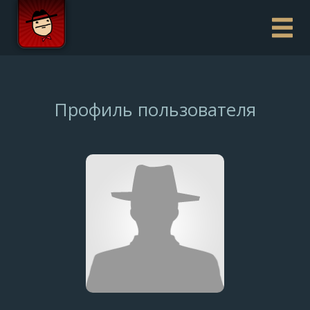
Профиль пользователя