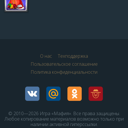
О нас
Техподдержка
Пользовательское соглашение
Политика конфиденциальности
© 2010—2026 Игра «Мафия». Все права защищены.
Любое копирование материалов возможно только при
наличии активной гиперссылки.