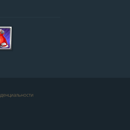
иденциальности