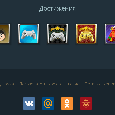
Достижения
ддержка
Пользовательское соглашение
Политика конф