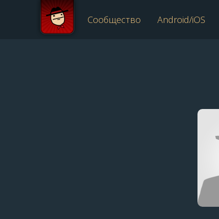
Сообщество
Android/iOS