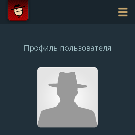
Профиль пользователя