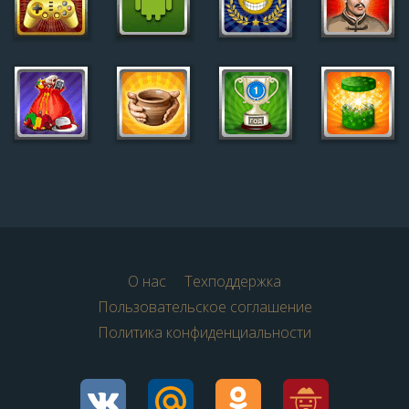
О нас
Техподдержка
Пользовательское соглашение
Политика конфиденциальности