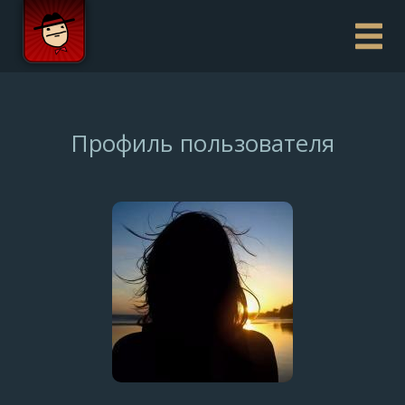
Профиль пользователя