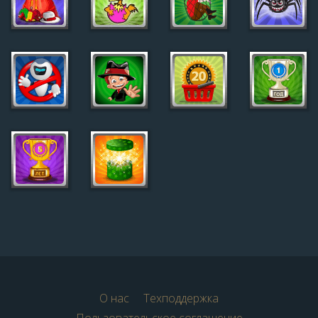
О нас
Техподдержка