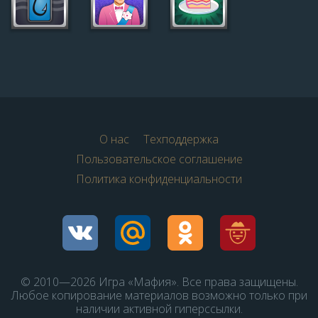
О нас
Техподдержка
Пользовательское соглашение
Политика конфиденциальности
© 2010—2026 Игра «Мафия». Все права защищены.
Любое копирование материалов возможно только при
наличии активной гиперссылки.