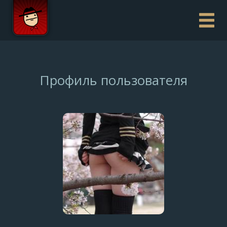
Профиль пользователя