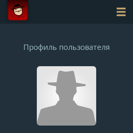
Профиль пользователя