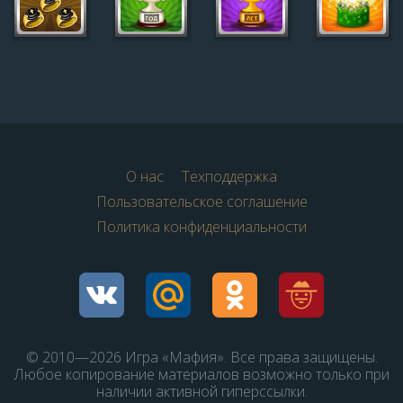
О нас
Техподдержка
Пользовательское соглашение
Политика конфиденциальности
© 2010—2026 Игра «Мафия». Все права защищены.
Любое копирование материалов возможно только при
наличии активной гиперссылки.