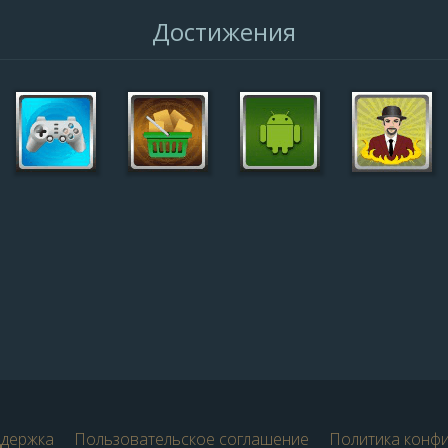
Достижения
ддержка
Пользовательское соглашение
Политика конф