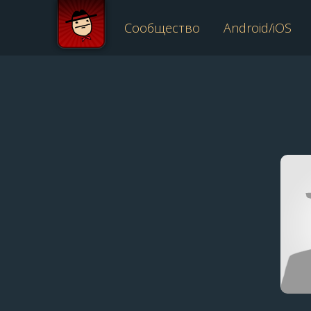
Сообщество
Android/iOS