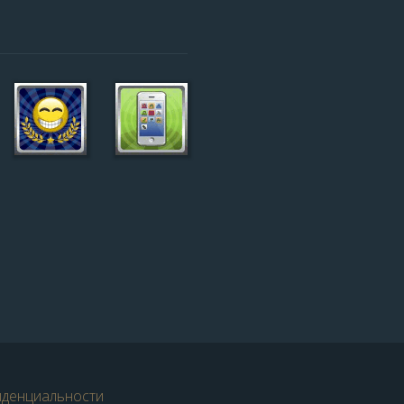
иденциальности