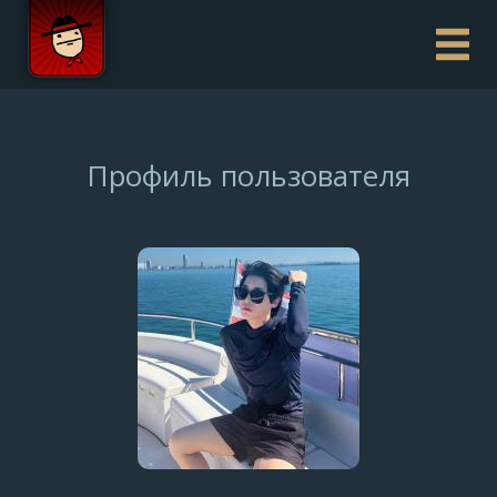
Профиль пользователя