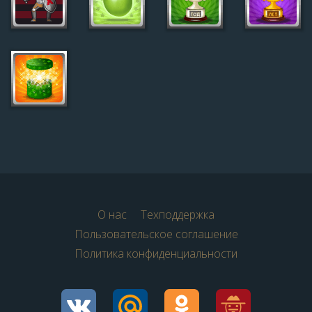
О нас
Техподдержка
Пользовательское соглашение
Политика конфиденциальности