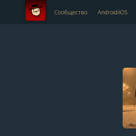
Сообщество
Android/iOS