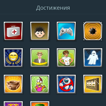
Достижения