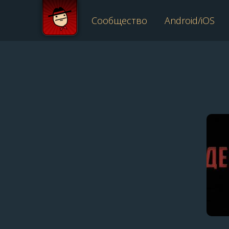
Сообщество
Android/iOS