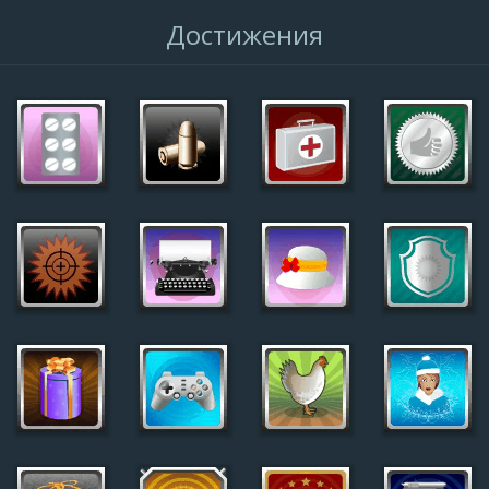
Достижения