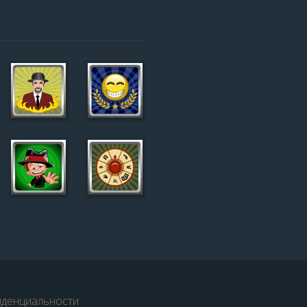
иденциальности