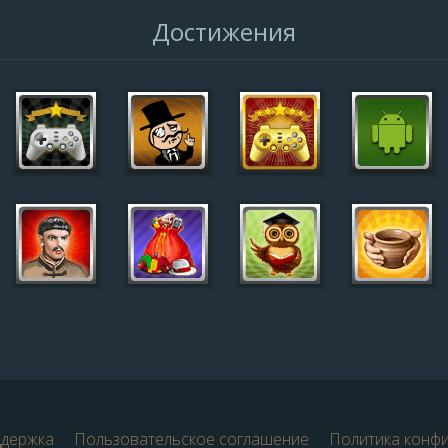
Достижения
ддержка
Пользовательское соглашение
Политика конф