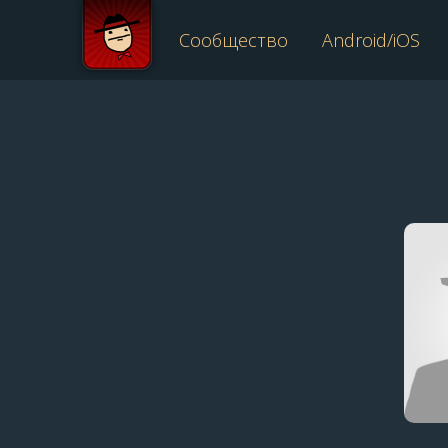
Сообщество
Android/iOS