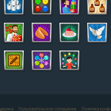
ддержка
Пользовательское соглашение
Политика конф