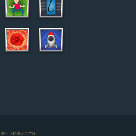
иденциальности