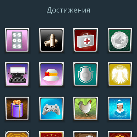
Достижения