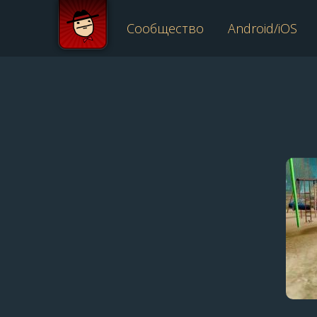
Сообщество
Android/iOS