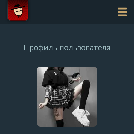
Профиль пользователя