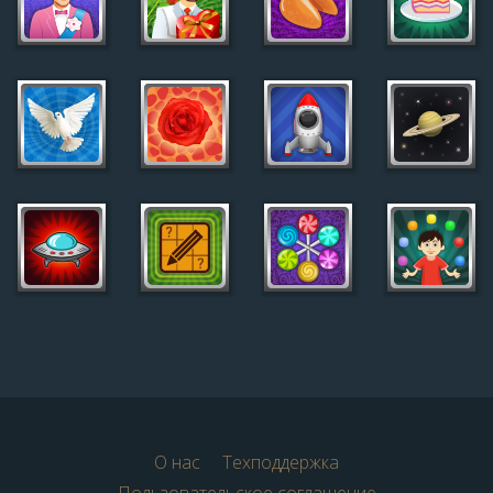
О нас
Техподдержка