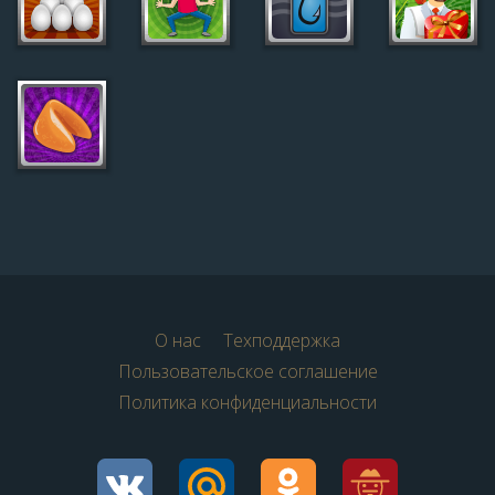
О нас
Техподдержка
Пользовательское соглашение
Политика конфиденциальности