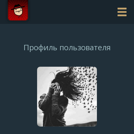
Профиль пользователя