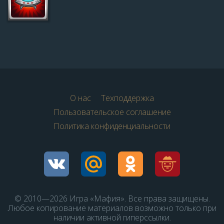
О нас
Техподдержка
Пользовательское соглашение
Политика конфиденциальности
© 2010—2026 Игра «Мафия». Все права защищены.
Любое копирование материалов возможно только при
наличии активной гиперссылки.