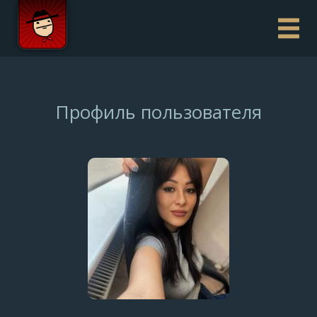
Профиль пользователя