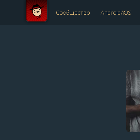
Сообщество
Android/iOS