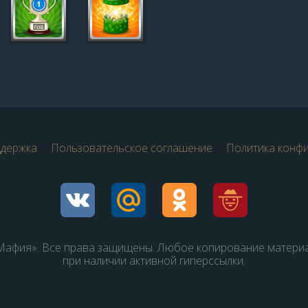
ддержка
Пользовательское соглашение
Политика конф
афия». Все права защищены. Любое копирование матери
при наличии активной гиперссылки.