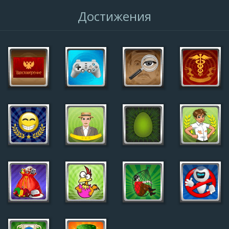
Достижения