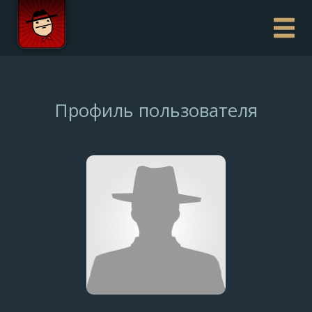
Профиль пользователя