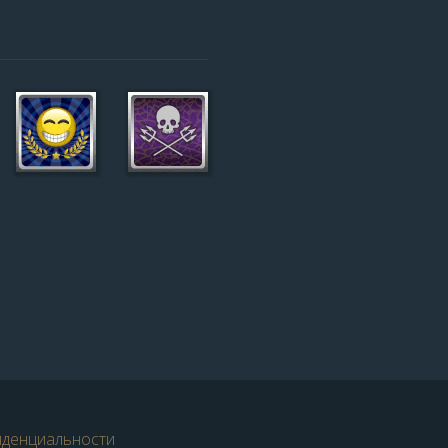
иденциальности