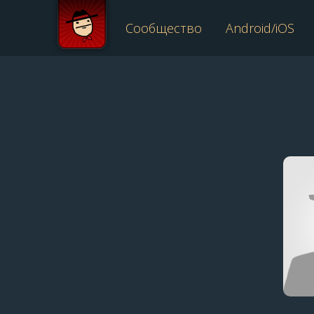
Сообщество
Android/iOS