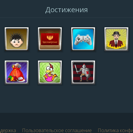
Достижения
ддержка
Пользовательское соглашение
Политика конф