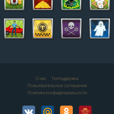
О нас
Техподдержка
Пользовательское соглашение
Политика конфиденциальности