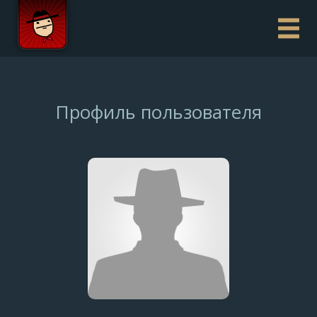
Профиль пользователя