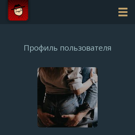
Профиль пользователя