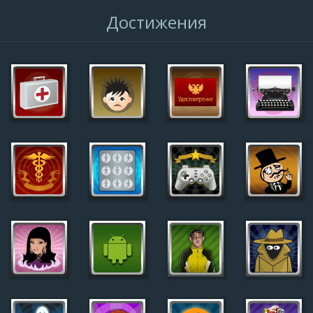
Достижения