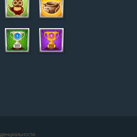
иденциальности