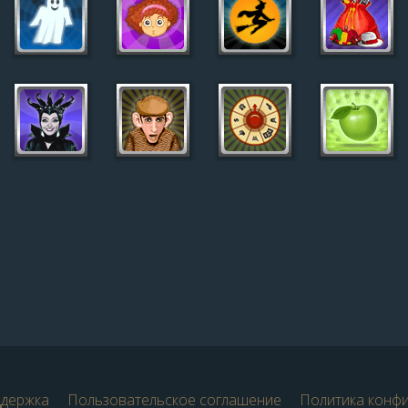
ддержка
Пользовательское соглашение
Политика конф