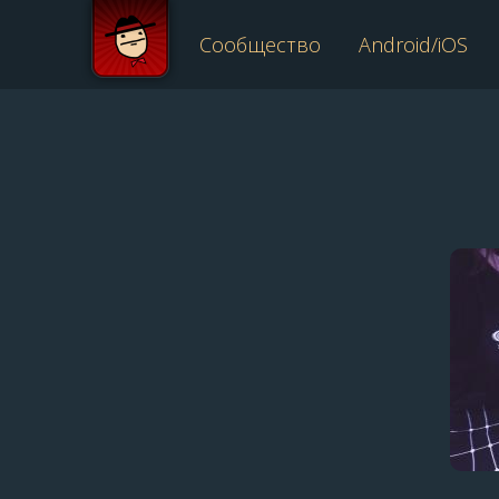
Сообщество
Android/iOS